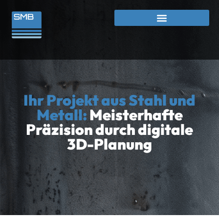
Ihr Projekt aus Stahl und
Metall:
Meisterhafte
Präzision durch digitale
3D-Planung