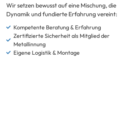
Wir setzen bewusst auf eine Mischung, die
Dynamik und fundierte Erfahrung vereint
:
Kompetente Beratung & Erfahrung
Zertifizierte Sicherheit als Mitglied der
Metallinnung
Eigene Logistik & Montage