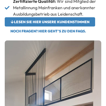
Zertifizierte Qualität:
Wir sind Mitglied der
Metallinnung Mainfranken und anerkannter
Ausbildungsbetrieb aus Leidenschaft.
LESEN SIE HIER UNSERE KUNDENSTIMMEN
NOCH FRAGEN? HIER GEHT'S ZU DEN FAQS.