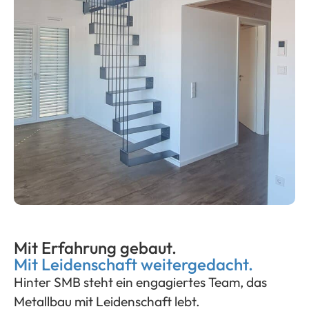
Mit Erfahrung gebaut.
Mit Leidenschaft weitergedacht.
Hinter SMB steht ein engagiertes Team, das
Metallbau mit Leidenschaft lebt
.