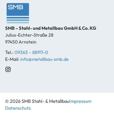
SMB – Stahl- und Metallbau GmbH & Co. KG
Julius-Echter-Straße 28
97450 Arnstein
Tel.:
09363 – 88911-0
E-Mail:
info@metallbau-smb.de
© 2026 SMB Stahl- & Metallbau
Impressum
Datenschutz