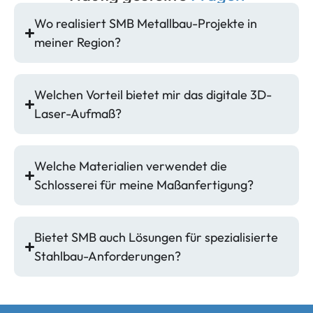
Wo realisiert SMB Metallbau-Projekte in
meiner Region?
Welchen Vorteil bietet mir das digitale 3D-
Laser-Aufmaß?
Welche Materialien verwendet die
Schlosserei für meine Maßanfertigung?
Bietet SMB auch Lösungen für spezialisierte
Stahlbau-Anforderungen?