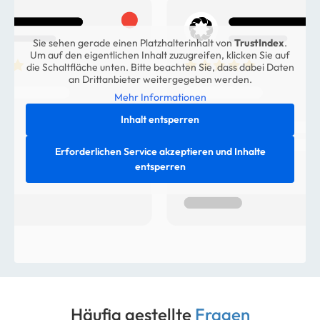
Sie sehen gerade einen Platzhalterinhalt von
TrustIndex
.
Um auf den eigentlichen Inhalt zuzugreifen, klicken Sie auf
die Schaltfläche unten. Bitte beachten Sie, dass dabei Daten
an Drittanbieter weitergegeben werden.
Mehr Informationen
Inhalt entsperren
Erforderlichen Service akzeptieren und Inhalte
entsperren
Häufig gestellte
Fragen