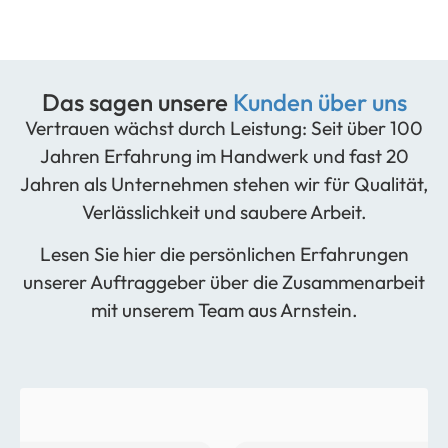
Das sagen unsere
Kunden über uns
Vertrauen wächst durch Leistung: Seit über 100
Jahren Erfahrung im Handwerk und fast 20
Jahren als Unternehmen stehen wir für Qualität,
Verlässlichkeit und saubere Arbeit.
Lesen Sie hier die persönlichen Erfahrungen
unserer Auftraggeber über die Zusammenarbeit
mit unserem Team aus Arnstein.