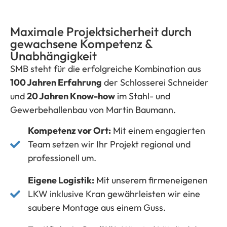
Maximale Projektsicherheit durch
gewachsene Kompetenz &
Unabhängigkeit
SMB steht für die erfolgreiche Kombination aus
100 Jahren Erfahrung
der Schlosserei Schneider
und
20 Jahren Know-how
im Stahl- und
Gewerbehallenbau von Martin Baumann
.
Kompetenz vor Ort:
Mit einem engagierten
Team setzen wir Ihr Projekt regional und
professionell um.
Eigene Logistik:
Mit unserem firmeneigenen
LKW inklusive Kran gewährleisten wir eine
saubere Montage aus einem Guss.