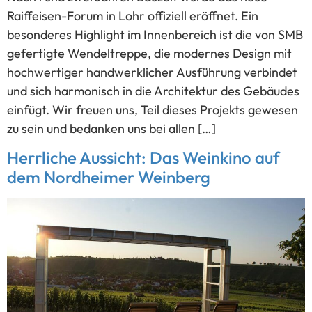
Raiffeisen-Forum in Lohr offiziell eröffnet. Ein
besonderes Highlight im Innenbereich ist die von SMB
gefertigte Wendeltreppe, die modernes Design mit
hochwertiger handwerklicher Ausführung verbindet
und sich harmonisch in die Architektur des Gebäudes
einfügt. Wir freuen uns, Teil dieses Projekts gewesen
zu sein und bedanken uns bei allen […]
Herrliche Aussicht: Das Weinkino auf
dem Nordheimer Weinberg