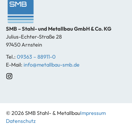
SMB – Stahl- und Metallbau GmbH & Co. KG
Julius-Echter-Straße 28
97450 Arnstein
Tel.:
09363 – 88911-0
E-Mail:
info@metallbau-smb.de
© 2026 SMB Stahl- & Metallbau
Impressum
Datenschutz