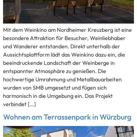
Mit dem Weinkino am Nordheimer Kreuzberg ist eine
besondere Attraktion für Besucher, Weinliebhaber
und Wanderer entstanden. Direkt unterhalb der
Aussichtsplattform lädt das Weinkino dazu ein, die
beeindruckende Landschaft der Weinberge in
entspannter Atmosphäre zu genießen. Die
hochwertige Umrahmung und Metallbauarbeiten
wurden von SMB umgesetzt und fügen sich
harmonisch in die Umgebung ein. Das Projekt
verbindet […]
Wohnen am Terrassenpark in Würzburg