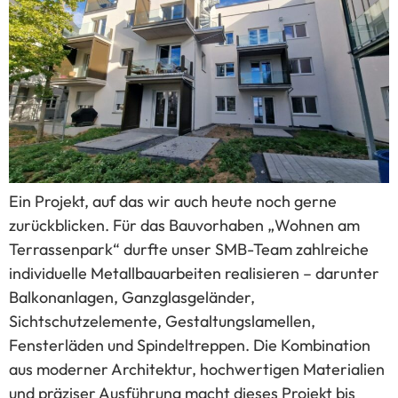
Ein Projekt, auf das wir auch heute noch gerne
zurückblicken. Für das Bauvorhaben „Wohnen am
Terrassenpark“ durfte unser SMB-Team zahlreiche
individuelle Metallbauarbeiten realisieren – darunter
Balkonanlagen, Ganzglasgeländer,
Sichtschutzelemente, Gestaltungslamellen,
Fensterläden und Spindeltreppen. Die Kombination
aus moderner Architektur, hochwertigen Materialien
und präziser Ausführung macht dieses Projekt bis