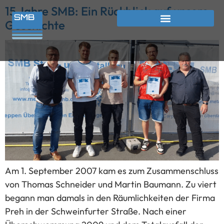
15 Jahre SMB: Ein Rückblick auf unsere
Geschichte
Am 1. September 2007 kam es zum Zusammenschluss
von Thomas Schneider und Martin Baumann. Zu viert
begann man damals in den Räumlichkeiten der Firma
Preh in der Schweinfurter Straße. Nach einer